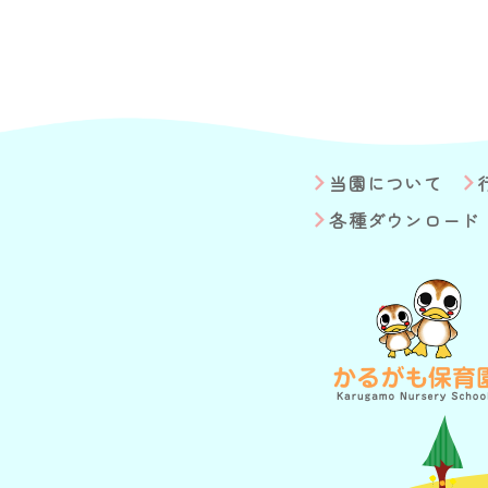
当園について
各種ダウンロード