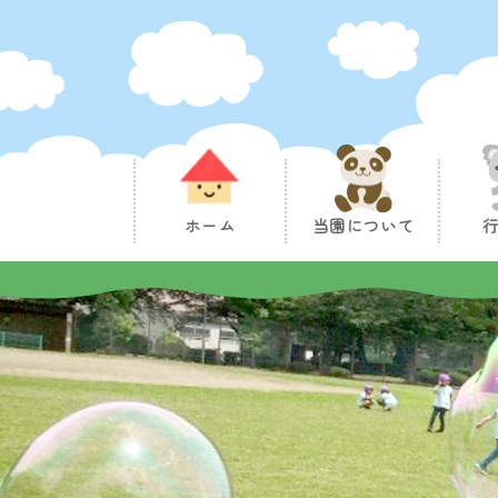
ホーム
当園について