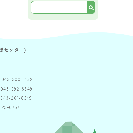
援センター)
043-300-1152
043-292-8349
043-261-8349
23-0767