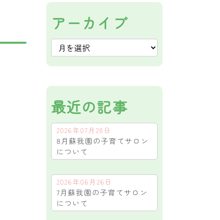
アーカイブ
最近の記事
2026年07月28日
8月蘇我園の子育てサロン
について
2026年06月26日
7月蘇我園の子育てサロン
について