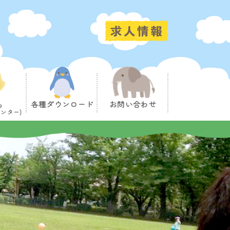
も
各種ダウンロード
お問い合わせ
ンター)