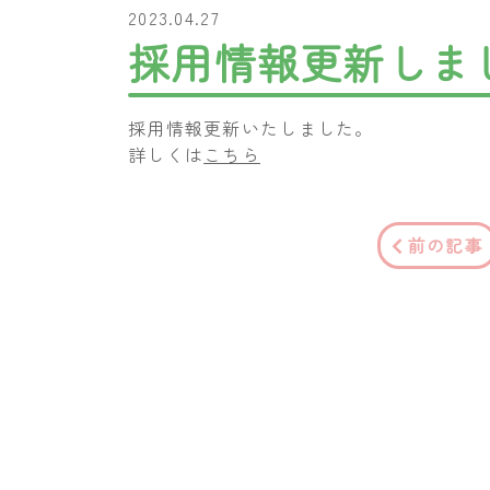
2023.04.27
採用情報更新しま
採用情報更新いたしました。
詳しくは
こちら
前の記事