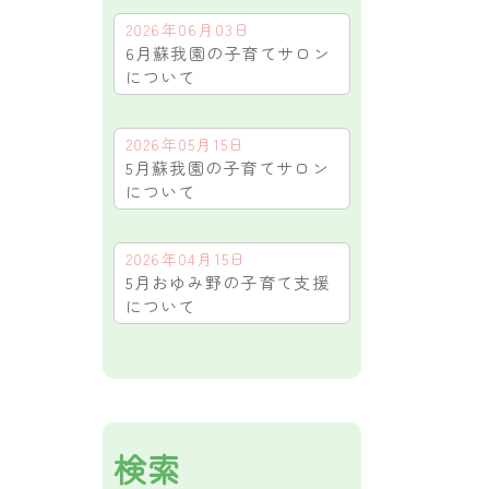
2026年06月03日
6月蘇我園の子育てサロン
について
2026年05月15日
5月蘇我園の子育てサロン
について
2026年04月15日
5月おゆみ野の子育て支援
について
検索