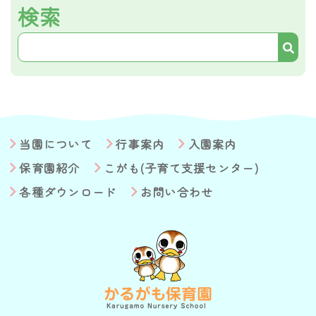
検索
当園について
行事案内
入園案内
保育園紹介
こがも(子育て支援センター)
各種ダウンロード
お問い合わせ