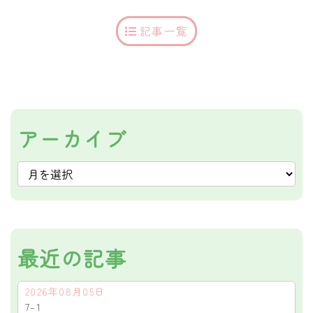
記事一覧
アーカイブ
最近の記事
2026年08月05日
7-1