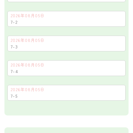
2026年08月05日
7-2
2026年08月05日
7-3
2026年08月05日
7-4
2026年08月05日
7-5