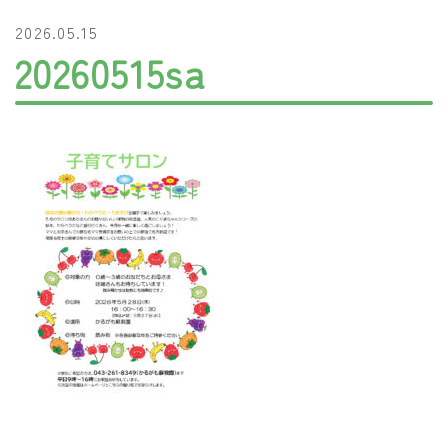
2026.05.15
20260515sa