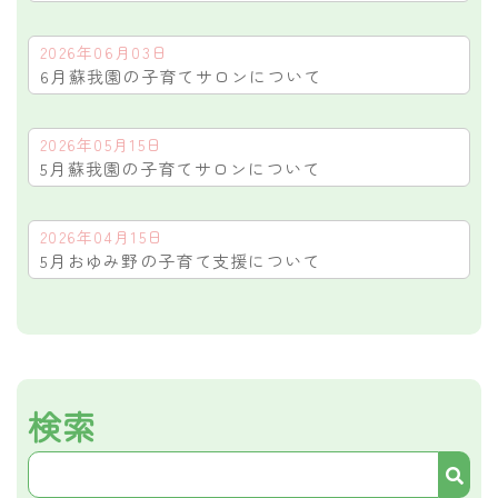
2026年06月03日
6月蘇我園の子育てサロンについて
2026年05月15日
5月蘇我園の子育てサロンについて
2026年04月15日
5月おゆみ野の子育て支援について
検索