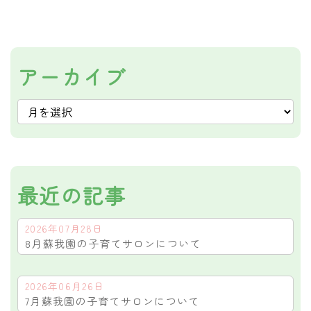
アーカイブ
最近の記事
2026年07月28日
8月蘇我園の子育てサロンについて
2026年06月26日
7月蘇我園の子育てサロンについて