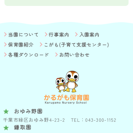
当園について
行事案内
入園案内
保育園紹介
こがも(子育て支援センター)
各種ダウンロード
お問い合わせ
おゆみ野園
千葉市緑区おゆみ野4-23-2
TEL：043-300-1152
鎌取園