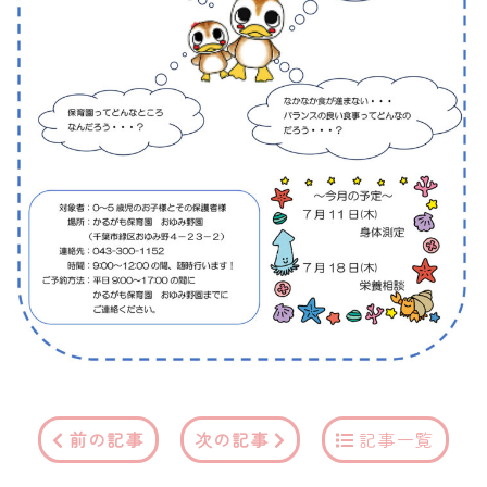
前の記事
次の記事
記事一覧