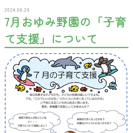
2024.06.26
7月おゆみ野園の「子育
て支援」について