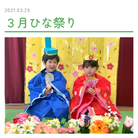
2021.03.25
３月ひな祭り