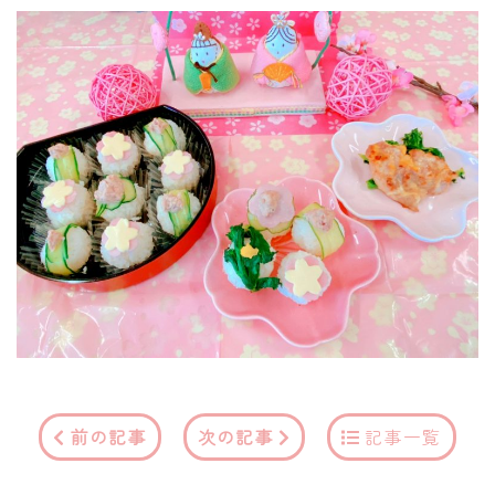
前の記事
次の記事
記事一覧