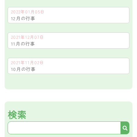
2022年01月05日
12月の行事
2021年12月07日
11月の行事
2021年11月02日
10月の行事
検索