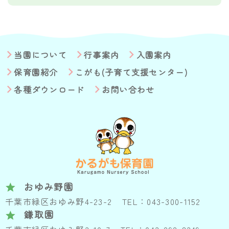
当園について
行事案内
入園案内
保育園紹介
こがも(子育て支援センター)
各種ダウンロード
お問い合わせ
おゆみ野園
千葉市緑区おゆみ野4-23-2
TEL：043-300-1152
鎌取園