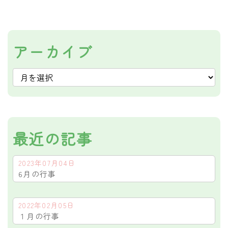
アーカイブ
最近の記事
2023年07月04日
6月の行事
2022年02月05日
１月の行事